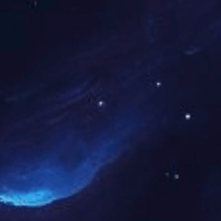
长碳链尼龙载体
◆ PA12
◆ PA1012
产品应用
应用工艺
◆ 吹膜
◆ 米兰体育网页版登录界面官方网站入口
◆ 注塑
◆ 吸塑
◆ 涂覆