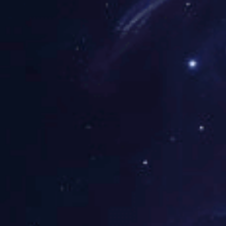
◆ PA
高性能工程塑料专用载体
◆ PC
◆ LCP
◆ PET
◆ PSU
◆ PBT
◆ PPS
◆ POM
◆ PEEK
弹性体专用载体
◆ EVA
◆ TPU
◆ TPEE
◆ TPV
全生物降解载体
◆ PBAT、PLA